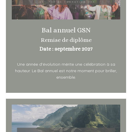
Bal annuel GSN
Remise de diplôme
Date : septembre 2027
Une année d’évolution mérite une célébration à sa
hauteur. Le Bal annuel est notre moment pour briller,
ensemble.