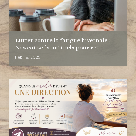
Lutter contre la fatigue hivernale :
Nos conseils naturels pour ret...
Feb 18, 2025