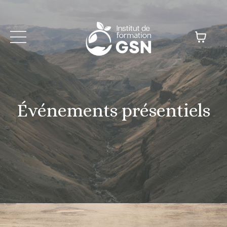
Événements présentiels