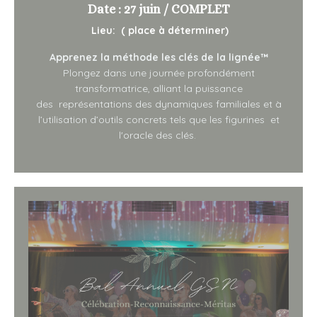
Date : 27 juin / COMPLET
Lieu: ( place à déterminer)
Apprenez la méthode les clés de la lignée™
Plongez dans une journée profondément
transformatrice, alliant la puissance
des représentations des dynamiques familiales et à
l’utilisation d’outils concrets tels que les figurines et
l'oracle des clés.