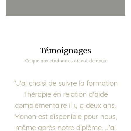
Témoignages
Ce que nos étudiantes disent de nous
"
J'ai choisi de suivre la formation
Thérapie en relation d'aide
complémentaire il y a deux ans.
Manon est disponible pour nous,
même après notre diplôme. J'ai