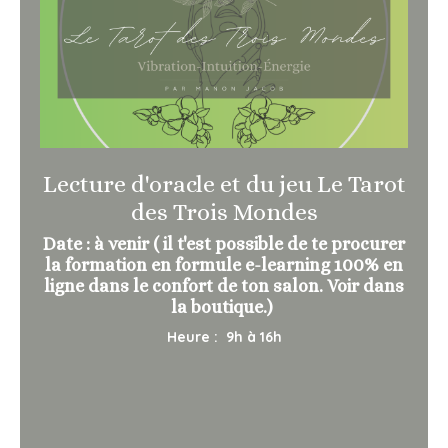
Lecture d'oracle et du jeu Le Tarot
des Trois Mondes
Date : à venir ( il t'est possible de te procurer
la formation en formule e-learning 100% en
ligne dans le confort de ton salon. Voir dans
la boutique.)
Heure : 9h à 16h