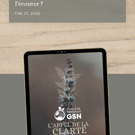
l’écouter ?
Feb 21, 2026