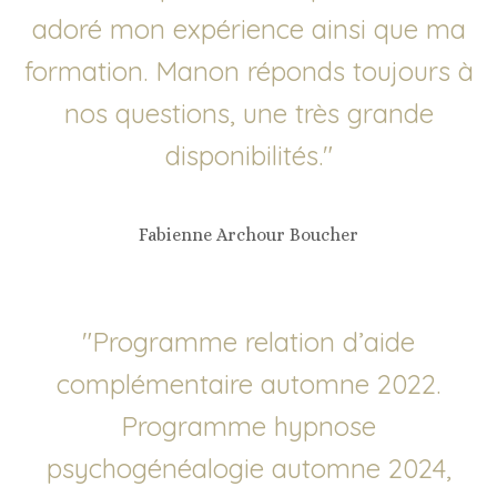
adoré mon expérience ainsi que ma
formation. Manon réponds toujours à
nos questions, une très grande
disponibilités.
"
Fabienne Archour Boucher
"
Programme relation d’aide
complémentaire automne 2022.
Programme hypnose
psychogénéalogie automne 2024,