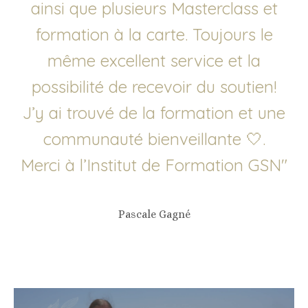
ainsi que plusieurs Masterclass et
formation à la carte. Toujours le
même excellent service et la
possibilité de recevoir du soutien!
J’y ai trouvé de la formation et une
communauté bienveillante 🤍.
Merci à l’Institut de Formation GSN
"
Pascale Gagné