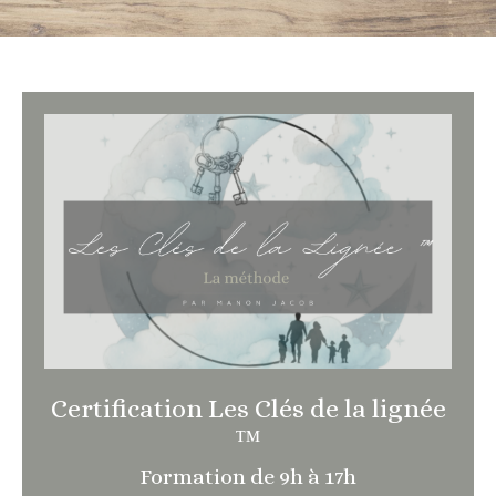
Certification Les Clés de la lignée
™
Formation de 9h à 17h