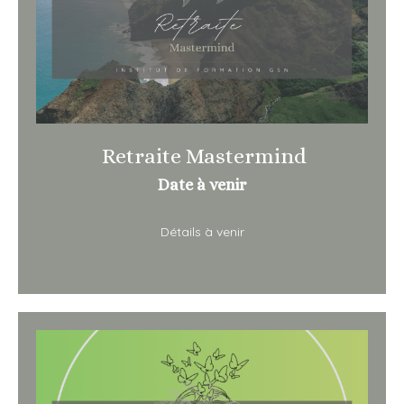
Retraite Mastermind
Date à venir
Détails à venir